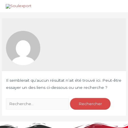
Il semblerait qu’aucun résultat n’ait été trouvé ici. Peut-être
essayer un des liens ci-dessous ou une recherche ?